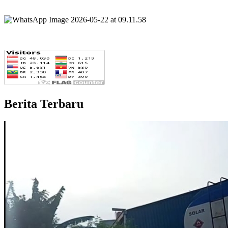
Berita Terbaru