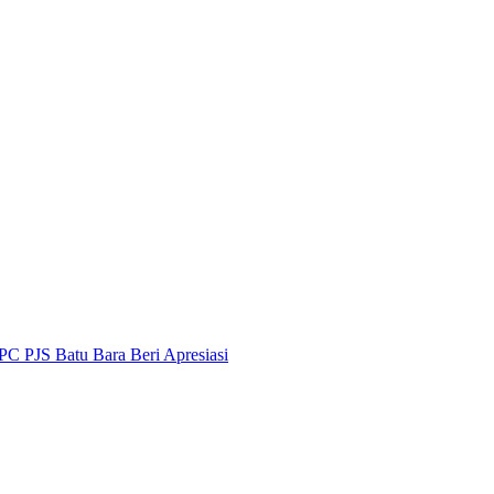
PC PJS Batu Bara Beri Apresiasi