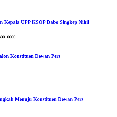
pan Kepala UPP KSOP Dabo Singkep Nihil
alon Konstituen Dewan Pers
ngkah Menuju Konstituen Dewan Pers