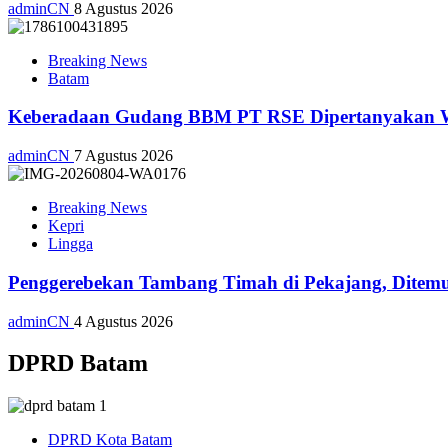
adminCN
8 Agustus 2026
Breaking News
Batam
Keberadaan Gudang BBM PT RSE Dipertanyakan War
adminCN
7 Agustus 2026
Breaking News
Kepri
Lingga
Penggerebekan Tambang Timah di Pekajang, Ditemu
adminCN
4 Agustus 2026
DPRD Batam
DPRD Kota Batam