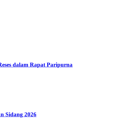
Reses dalam Rapat Paripurna
n Sidang 2026