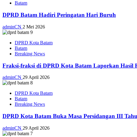
Batam
DPRD Batam Hadiri Peringatan Hari Buruh
adminCN
2 Mei 2026
DPRD Kota Batam
Batam
Breaking News
Fraksi-fraksi di DPRD Kota Batam Laporkan Hasil 
adminCN
29 April 2026
DPRD Kota Batam
Batam
Breaking News
DPRD Kota Batam Buka Masa Persidangan III Tahu
adminCN
29 April 2026