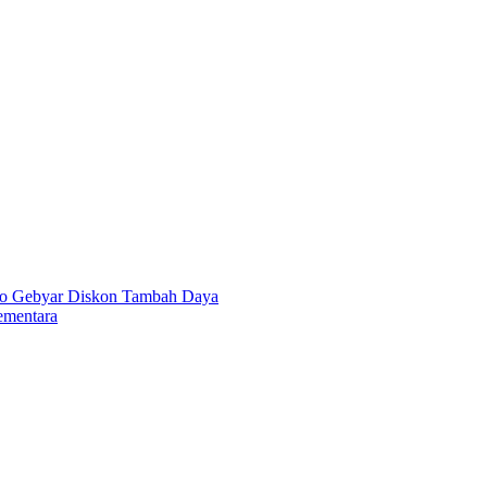
o Gebyar Diskon Tambah Daya
ementara