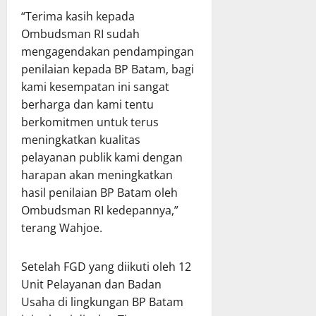
“Terima kasih kepada
Ombudsman RI sudah
mengagendakan pendampingan
penilaian kepada BP Batam, bagi
kami kesempatan ini sangat
berharga dan kami tentu
berkomitmen untuk terus
meningkatkan kualitas
pelayanan publik kami dengan
harapan akan meningkatkan
hasil penilaian BP Batam oleh
Ombudsman RI kedepannya,”
terang Wahjoe.
Setelah FGD yang diikuti oleh 12
Unit Pelayanan dan Badan
Usaha di lingkungan BP Batam