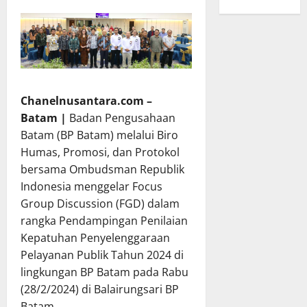
Chanelnusantara.com –
Batam |
Badan Pengusahaan
Batam (BP Batam) melalui Biro
Humas, Promosi, dan Protokol
bersama Ombudsman Republik
Indonesia menggelar Focus
Group Discussion (FGD) dalam
rangka Pendampingan Penilaian
Kepatuhan Penyelenggaraan
Pelayanan Publik Tahun 2024 di
lingkungan BP Batam pada Rabu
(28/2/2024) di Balairungsari BP
Batam.