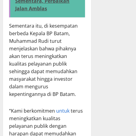
Sementara, Perbaikan
Jalan Amblas
Sementara itu, di kesempatan
berbeda Kepala BP Batam,
Muhammad Rudi turut
menjelaskan bahwa pihaknya
akan terus meningkatkan
kualitas pelayanan publik
sehingga dapat memudahkan
masyarakat hingga investor
dalam mengurus
kepentingannya di BP Batam.
“Kami berkomitmen
untuk
terus
meningkatkan kualitas
pelayanan publik dengan
harapan dapat memudahkan