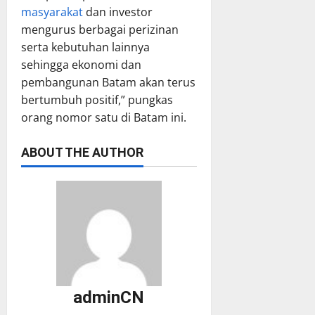
masyarakat
dan investor
mengurus berbagai perizinan
serta kebutuhan lainnya
sehingga ekonomi dan
pembangunan Batam akan terus
bertumbuh positif,” pungkas
orang nomor satu di Batam ini.
ABOUT THE AUTHOR
adminCN