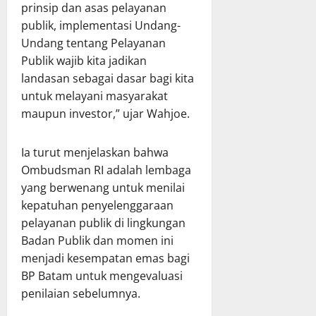
prinsip dan asas pelayanan
publik, implementasi Undang-
Undang tentang Pelayanan
Publik wajib kita jadikan
landasan sebagai dasar bagi kita
untuk melayani masyarakat
maupun investor,” ujar Wahjoe.
Ia turut menjelaskan bahwa
Ombudsman RI adalah lembaga
yang berwenang untuk menilai
kepatuhan penyelenggaraan
pelayanan publik di lingkungan
Badan Publik dan momen ini
menjadi kesempatan emas bagi
BP Batam untuk mengevaluasi
penilaian sebelumnya.