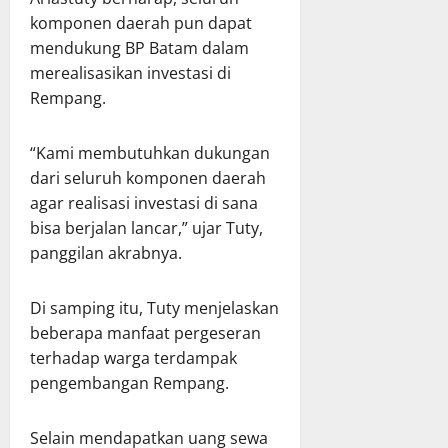
komponen daerah pun dapat
mendukung BP Batam dalam
merealisasikan investasi di
Rempang.
“Kami membutuhkan dukungan
dari seluruh komponen daerah
agar realisasi investasi di sana
bisa berjalan lancar,” ujar Tuty,
panggilan akrabnya.
Di samping itu, Tuty menjelaskan
beberapa manfaat pergeseran
terhadap warga terdampak
pengembangan Rempang.
Selain mendapatkan uang sewa