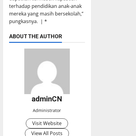
terhadap pendidikan anak-anak
mereka yang masih bersekolah,”
pungkasnya. | *
ABOUT THE AUTHOR
adminCN
Administrator
Visit Website
View All Posts