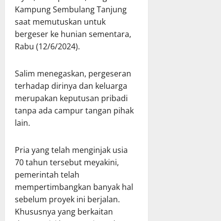
Kampung Sembulang Tanjung
saat memutuskan untuk
bergeser ke hunian sementara,
Rabu (12/6/2024).
Salim menegaskan, pergeseran
terhadap dirinya dan keluarga
merupakan keputusan pribadi
tanpa ada campur tangan pihak
lain.
Pria yang telah menginjak usia
70 tahun tersebut meyakini,
pemerintah telah
mempertimbangkan banyak hal
sebelum proyek ini berjalan.
Khususnya yang berkaitan