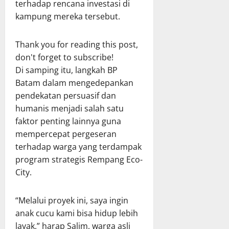
terhadap rencana investasi di
kampung mereka tersebut.
Thank you for reading this post,
don't forget to subscribe!
Di samping itu, langkah BP
Batam dalam mengedepankan
pendekatan persuasif dan
humanis menjadi salah satu
faktor penting lainnya guna
mempercepat pergeseran
terhadap warga yang terdampak
program strategis Rempang Eco-
City.
“Melalui proyek ini, saya ingin
anak cucu kami bisa hidup lebih
layak,” harap Salim, warga asli