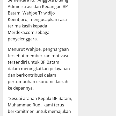
Sementara itu, Anggota Bidang
Administrasi dan Keuangan BP
Batam, Wahjoe Triwidijo
Koentjoro, mengucapkan rasa
terima kasih kepada
Merdeka.com sebagai
penyelenggara.
Menurut Wahjoe, penghargaan
tersebut memberikan motivasi
tersendiri untuk BP Batam
dalam meningkatkan pelayanan
dan berkontribusi dalam
pertumbuhan ekonomi daerah
ke depannya.
“Sesuai arahan Kepala BP Batam,
Muhammad Rudi, kami terus
berkomitmen untuk memajukan