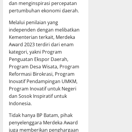
dan menginspirasi percepatan
pertumbuhan ekonomi daerah.
Melalui penilaian yang
independen dengan melibatkan
Kementerian terkait, Merdeka
Award 2023 terdiri dari enam
kategori, yakni Program
Penguatan Ekspor Daerah,
Program Desa Wisata, Program
Reformasi Birokrasi, Program
Inovatif Pendampingan UMKM,
Program Inovatif untuk Negeri
dan Sosok Inspiratif untuk
Indonesia.
Tidak hanya BP Batam, pihak
penyelenggara Merdeka Award
juga memberikan penghargaan