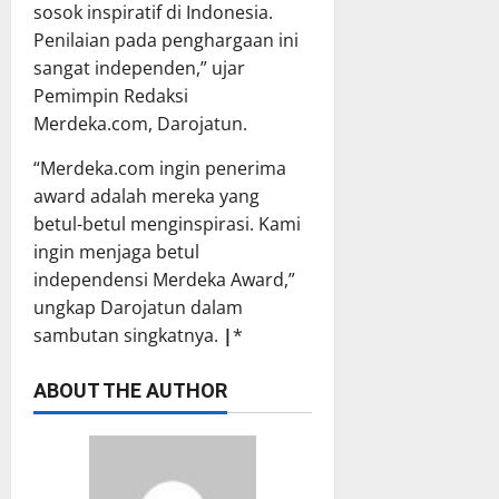
sosok inspiratif di Indonesia.
Penilaian pada penghargaan ini
sangat independen,” ujar
Pemimpin Redaksi
Merdeka.com, Darojatun.
“Merdeka.com ingin penerima
award adalah mereka yang
betul-betul menginspirasi. Kami
ingin menjaga betul
independensi Merdeka Award,”
ungkap Darojatun dalam
sambutan singkatnya.
|
*
ABOUT THE AUTHOR