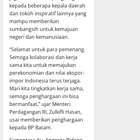
kepada beberapa kepala daerah
dan tokoh inspiratif lainnya yang
mampu memberikan
sumbangsih untuk kemajuan
negeri dan kemanusiaan.
“Selamat untuk para pemenang.
Semoga kolaborasi dan kerja
sama kita untuk memajukan
perekonomian dan nilai ekspor-
impor Indonesia terus terjaga.
Mari kita tingkatkan kerja sama,
semoga penghargaan ini bisa
bermanfaat,” ujar Menteri
Perdagangan RI, Zulkifli Hasan,
usai memberikan penghargaan
kepada BP Batam.