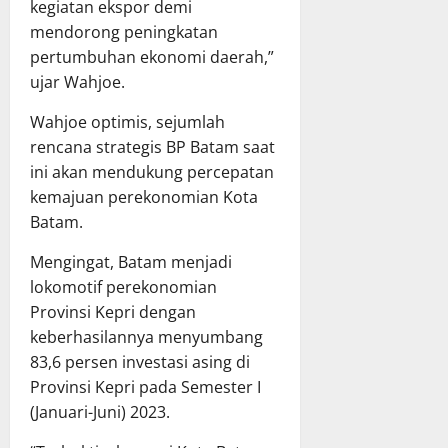
kegiatan ekspor demi
mendorong peningkatan
pertumbuhan ekonomi daerah,”
ujar Wahjoe.
Wahjoe optimis, sejumlah
rencana strategis BP Batam saat
ini akan mendukung percepatan
kemajuan perekonomian Kota
Batam.
Mengingat, Batam menjadi
lokomotif perekonomian
Provinsi Kepri dengan
keberhasilannya menyumbang
83,6 persen investasi asing di
Provinsi Kepri pada Semester I
(Januari-Juni) 2023.