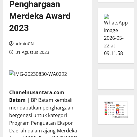
Penghargaan
Merdeka Award
2023
adminCN
31 Agustus 2023
Chanelnusantara.com –
Batam |
BP Batam kembali
mendapatkan penghargaan
bergengsi untuk kategori
Program Penguatan Ekspor
Daerah dalam ajang Merdeka