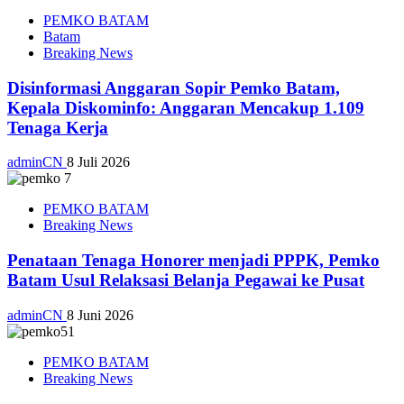
PEMKO BATAM
Batam
Breaking News
Disinformasi Anggaran Sopir Pemko Batam,
Kepala Diskominfo: Anggaran Mencakup 1.109
Tenaga Kerja
adminCN
8 Juli 2026
PEMKO BATAM
Breaking News
Penataan Tenaga Honorer menjadi PPPK, Pemko
Batam Usul Relaksasi Belanja Pegawai ke Pusat
adminCN
8 Juni 2026
PEMKO BATAM
Breaking News