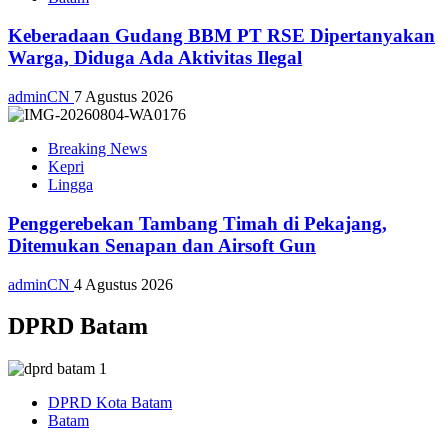
Keberadaan Gudang BBM PT RSE Dipertanyakan
Warga, Diduga Ada Aktivitas Ilegal
adminCN
7 Agustus 2026
Breaking News
Kepri
Lingga
Penggerebekan Tambang Timah di Pekajang,
Ditemukan Senapan dan Airsoft Gun
adminCN
4 Agustus 2026
DPRD Batam
DPRD Kota Batam
Batam