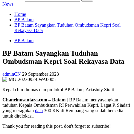
News
Home
BP Batam
BP Batam Sayangkan Tuduhan Ombudsman Kepri Soal
Rekayasa Data
BP Batam
BP Batam Sayangkan Tuduhan
Ombudsman Kepri Soal Rekayasa Data
adminCN
29 September 2023
Kepala biro humas dan protokol BP Batam, Ariastuty Sirait
Chanelnusantara.com – Batam |
BP Batam menyayangkan
tuduhan Kepala Ombudsman RI Perwakilan Kepri, Lagat P. Siadari
yang meragukan
data
300 KK di Rempang yang sudah bersedia
untuk direlokasi.
Thank you for reading this post, don't forget to subscribe!