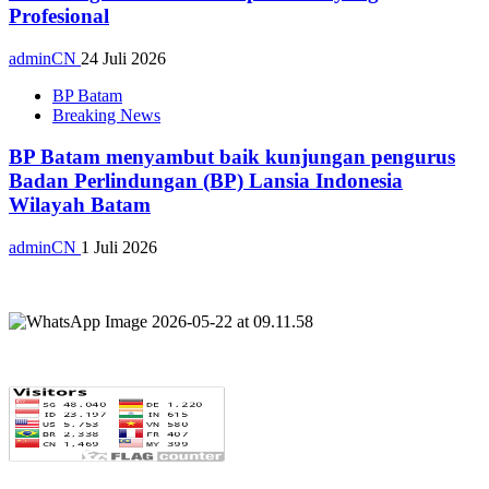
Profesional
adminCN
24 Juli 2026
BP Batam
Breaking News
BP Batam menyambut baik kunjungan pengurus
Badan Perlindungan (BP) Lansia Indonesia
Wilayah Batam
adminCN
1 Juli 2026