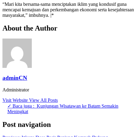
“Mari kita bersama-sama menciptakan iklim yang kondusif guna
mencapai kemajuan dan perkembangan ekonomi serta kesejahteraan
masyarakat,” imbuhnya. |*
About the Author
adminCN
Administrator
Visit Website
View All Posts
✓ Baca juga :
Kunjungan Wisatawan ke Batam Semakin
Meningkat
Post navigation