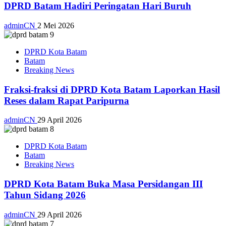
DPRD Batam Hadiri Peringatan Hari Buruh
adminCN
2 Mei 2026
DPRD Kota Batam
Batam
Breaking News
Fraksi-fraksi di DPRD Kota Batam Laporkan Hasil
Reses dalam Rapat Paripurna
adminCN
29 April 2026
DPRD Kota Batam
Batam
Breaking News
DPRD Kota Batam Buka Masa Persidangan III
Tahun Sidang 2026
adminCN
29 April 2026