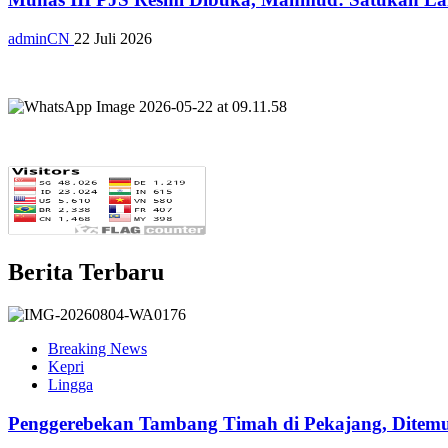
adminCN
22 Juli 2026
Berita Terbaru
Breaking News
Kepri
Lingga
Penggerebekan Tambang Timah di Pekajang, Ditemu