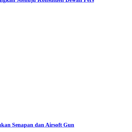
kan Senapan dan Airsoft Gun