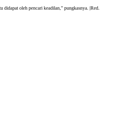
u didapat oleh pencari keadilan,” pungkasnya. |Red.