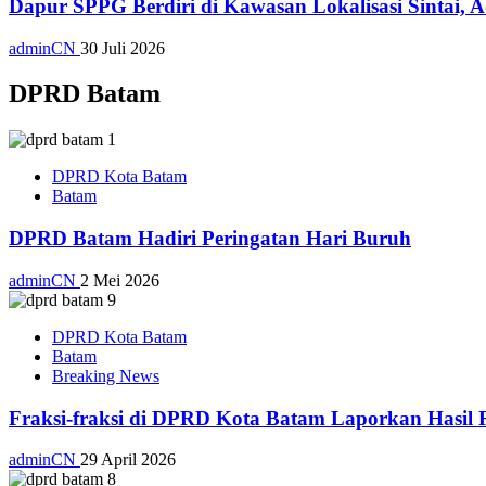
Dapur SPPG Berdiri di Kawasan Lokalisasi Sintai, 
adminCN
30 Juli 2026
DPRD Batam
DPRD Kota Batam
Batam
DPRD Batam Hadiri Peringatan Hari Buruh
adminCN
2 Mei 2026
DPRD Kota Batam
Batam
Breaking News
Fraksi-fraksi di DPRD Kota Batam Laporkan Hasil 
adminCN
29 April 2026