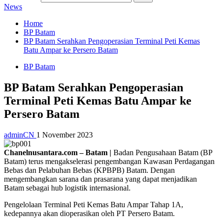
News
Home
BP Batam
BP Batam Serahkan Pengoperasian Terminal Peti Kemas
Batu Ampar ke Persero Batam
BP Batam
BP Batam Serahkan Pengoperasian
Terminal Peti Kemas Batu Ampar ke
Persero Batam
adminCN
1 November 2023
Chanelnusantara.com – Batam |
Badan Pengusahaan Batam (BP
Batam) terus mengakselerasi pengembangan Kawasan Perdagangan
Bebas dan Pelabuhan Bebas (KPBPB) Batam. Dengan
mengembangkan sarana dan prasarana yang dapat menjadikan
Batam sebagai hub logistik internasional.
Pengelolaan Terminal Peti Kemas Batu Ampar Tahap 1A,
kedepannya akan dioperasikan oleh PT Persero Batam.