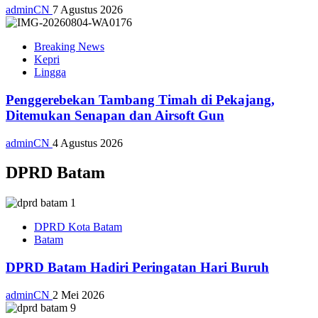
adminCN
7 Agustus 2026
Breaking News
Kepri
Lingga
Penggerebekan Tambang Timah di Pekajang,
Ditemukan Senapan dan Airsoft Gun
adminCN
4 Agustus 2026
DPRD Batam
DPRD Kota Batam
Batam
DPRD Batam Hadiri Peringatan Hari Buruh
adminCN
2 Mei 2026