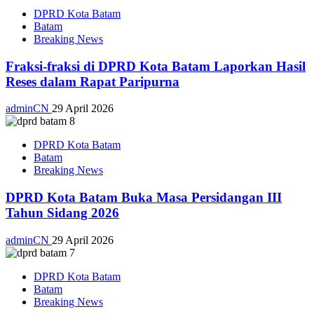
DPRD Kota Batam
Batam
Breaking News
Fraksi-fraksi di DPRD Kota Batam Laporkan Hasil
Reses dalam Rapat Paripurna
adminCN
29 April 2026
DPRD Kota Batam
Batam
Breaking News
DPRD Kota Batam Buka Masa Persidangan III
Tahun Sidang 2026
adminCN
29 April 2026
DPRD Kota Batam
Batam
Breaking News