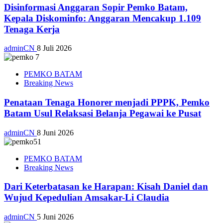
Disinformasi Anggaran Sopir Pemko Batam,
Kepala Diskominfo: Anggaran Mencakup 1.109
Tenaga Kerja
adminCN
8 Juli 2026
PEMKO BATAM
Breaking News
Penataan Tenaga Honorer menjadi PPPK, Pemko
Batam Usul Relaksasi Belanja Pegawai ke Pusat
adminCN
8 Juni 2026
PEMKO BATAM
Breaking News
Dari Keterbatasan ke Harapan: Kisah Daniel dan
Wujud Kepedulian Amsakar-Li Claudia
adminCN
5 Juni 2026