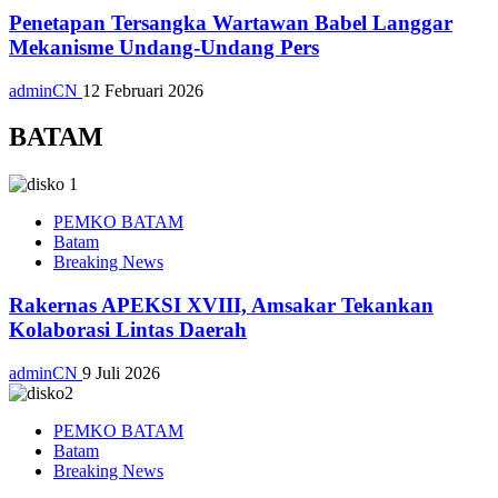
Penetapan Tersangka Wartawan Babel Langgar
Mekanisme Undang-Undang Pers
adminCN
12 Februari 2026
BATAM
PEMKO BATAM
Batam
Breaking News
Rakernas APEKSI XVIII, Amsakar Tekankan
Kolaborasi Lintas Daerah
adminCN
9 Juli 2026
PEMKO BATAM
Batam
Breaking News