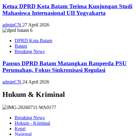
Ketua DPRD Kota Batam Terima Kunjungan Studi
Mahasiswa Internasional UII Yogyakarta
adminCN
27 April 2026
DPRD Kota Batam
Batam
Breaking News
Pansus DPRD Batam Matangkan Ranperda PSU
Perumahan, Fokus Sinkronisasi Regulasi
adminCN
24 April 2026
Hukum & Kriminal
Breaking News
Hukum - Kriminal
Kepri
Nasional