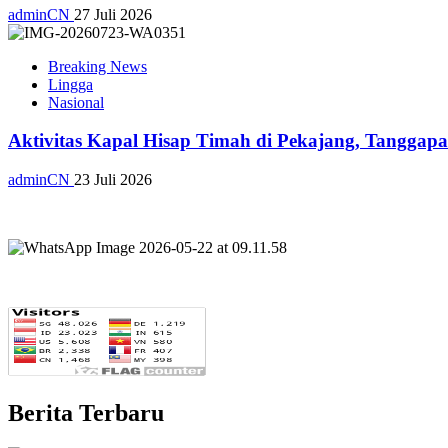
adminCN
27 Juli 2026
Breaking News
Lingga
Nasional
Aktivitas Kapal Hisap Timah di Pekajang, Tangga
adminCN
23 Juli 2026
Berita Terbaru