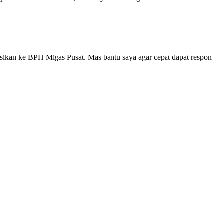
asikan ke BPH Migas Pusat. Mas bantu saya agar cepat dapat respon