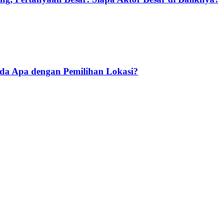
Ada Apa dengan Pemilihan Lokasi?