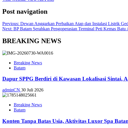
Post navigation
Previous:
Dewan Anggarkan Perbaikan Atap dan Instalasi Listrik 
Next:
BP Batam Serahkan Pengoperasian Terminal Peti Kemas Batu 
BREAKING NEWS
Breaking News
Batam
Dapur SPPG Berdiri di Kawasan Lokalisasi Sintai, 
adminCN
30 Juli 2026
Breaking News
Batam
Konten Tanpa Batas Usia, Aktivitas Luxor Spa Bat