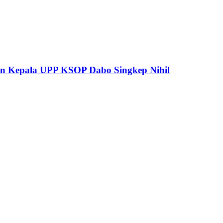
pan Kepala UPP KSOP Dabo Singkep Nihil