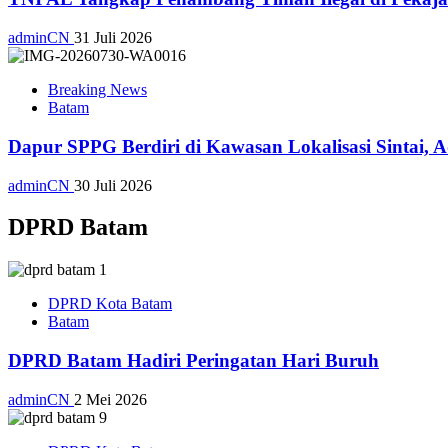
adminCN
31 Juli 2026
Breaking News
Batam
Dapur SPPG Berdiri di Kawasan Lokalisasi Sintai, 
adminCN
30 Juli 2026
DPRD Batam
DPRD Kota Batam
Batam
DPRD Batam Hadiri Peringatan Hari Buruh
adminCN
2 Mei 2026