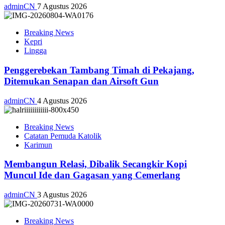
adminCN
7 Agustus 2026
Breaking News
Kepri
Lingga
Penggerebekan Tambang Timah di Pekajang,
Ditemukan Senapan dan Airsoft Gun
adminCN
4 Agustus 2026
Breaking News
Catatan Pemuda Katolik
Karimun
Membangun Relasi, Dibalik Secangkir Kopi
Muncul Ide dan Gagasan yang Cemerlang
adminCN
3 Agustus 2026
Breaking News