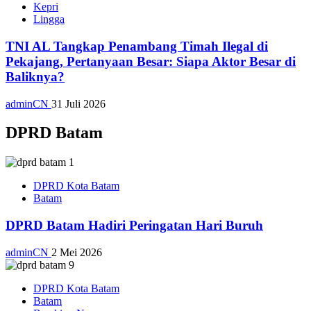
Kepri
Lingga
TNI AL Tangkap Penambang Timah Ilegal di
Pekajang, Pertanyaan Besar: Siapa Aktor Besar di
Baliknya?
adminCN
31 Juli 2026
DPRD Batam
DPRD Kota Batam
Batam
DPRD Batam Hadiri Peringatan Hari Buruh
adminCN
2 Mei 2026
DPRD Kota Batam
Batam