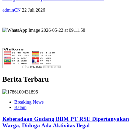
adminCN
22 Juli 2026
Berita Terbaru
Breaking News
Batam
Keberadaan Gudang BBM PT RSE Dipertanyakan
Warga, Diduga Ada Aktivitas Ilegal