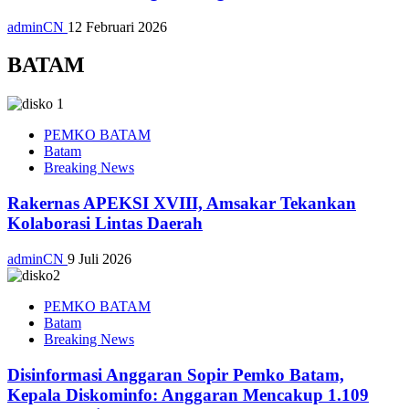
adminCN
12 Februari 2026
BATAM
PEMKO BATAM
Batam
Breaking News
Rakernas APEKSI XVIII, Amsakar Tekankan
Kolaborasi Lintas Daerah
adminCN
9 Juli 2026
PEMKO BATAM
Batam
Breaking News
Disinformasi Anggaran Sopir Pemko Batam,
Kepala Diskominfo: Anggaran Mencakup 1.109