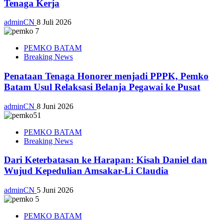
Tenaga Kerja
adminCN
8 Juli 2026
PEMKO BATAM
Breaking News
Penataan Tenaga Honorer menjadi PPPK, Pemko
Batam Usul Relaksasi Belanja Pegawai ke Pusat
adminCN
8 Juni 2026
PEMKO BATAM
Breaking News
Dari Keterbatasan ke Harapan: Kisah Daniel dan
Wujud Kepedulian Amsakar-Li Claudia
adminCN
5 Juni 2026
PEMKO BATAM