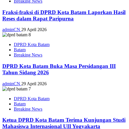
Breaking News
Fraksi-fraksi di DPRD Kota Batam Laporkan Hasil
Reses dalam Rapat Paripurna
adminCN
29 April 2026
DPRD Kota Batam
Batam
Breaking News
DPRD Kota Batam Buka Masa Persidangan III
Tahun Sidang 2026
adminCN
29 April 2026
DPRD Kota Batam
Batam
Breaking News
Ketua DPRD Kota Batam Terima Kunjungan Studi
Mahasiswa Internasional UII Yogyakarta