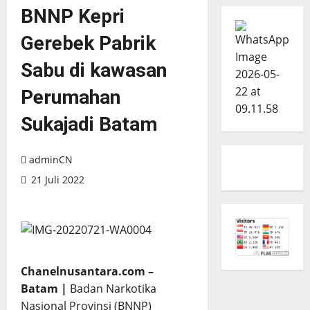
BNNP Kepri
Gerebek Pabrik
Sabu di kawasan
Perumahan
Sukajadi Batam
adminCN
21 Juli 2022
Chanelnusantara.com –
Batam |
Badan Narkotika
Nasional Provinsi (BNNP)