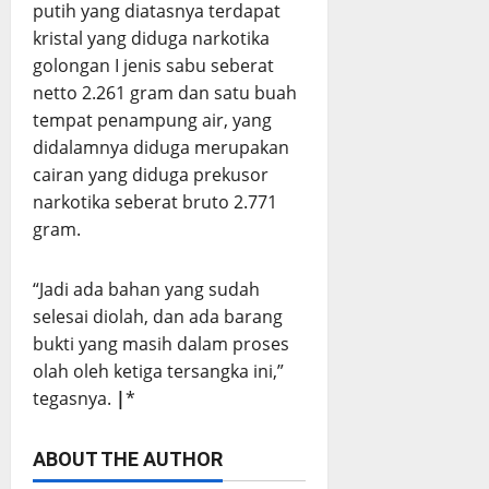
putih yang diatasnya terdapat
kristal yang diduga narkotika
golongan I jenis sabu seberat
netto 2.261 gram dan satu buah
tempat penampung air, yang
didalamnya diduga merupakan
cairan yang diduga prekusor
narkotika seberat bruto 2.771
gram.
“Jadi ada bahan yang sudah
selesai diolah, dan ada barang
bukti yang masih dalam proses
olah oleh ketiga tersangka ini,”
tegasnya.
|
*
ABOUT THE AUTHOR