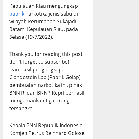
Kepulauan Riau mengungkap
pabrik
narkotika jenis sabu di
wilayah Perumahan Sukajadi
Batam, Kepulauan Riau, pada
Selasa (19/7/2022).
Thank you for reading this post,
don't forget to subscribe!
Dari hasil pengungkapan
Clandestein Lab (Pabrik Gelap)
pembuatan narkotika ini, pihak
BNN RI dan BNNP Kepri berhasil
mengamankan tiga orang
tersangka.
Kepala BNN Republik Indonesia,
Komjen Petrus Reinhard Golose