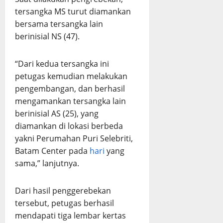
tersangka MS turut diamankan
bersama tersangka lain
berinisial NS (47).
“Dari kedua tersangka ini
petugas kemudian melakukan
pengembangan, dan berhasil
mengamankan tersangka lain
berinisial AS (25), yang
diamankan di lokasi berbeda
yakni Perumahan Puri Selebriti,
Batam Center pada
hari
yang
sama,” lanjutnya.
Dari hasil penggerebekan
tersebut, petugas berhasil
mendapati tiga lembar kertas