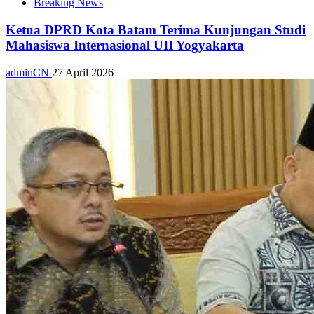
Breaking News
Ketua DPRD Kota Batam Terima Kunjungan Studi
Mahasiswa Internasional UII Yogyakarta
adminCN
27 April 2026