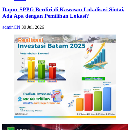
Dapur SPPG Berdiri di Kawasan Lokalisasi Sintai,
Ada Apa dengan Pemilihan Lokasi?
adminCN
30 Juli 2026