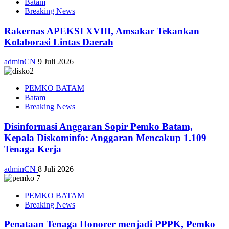
Batam
Breaking News
Rakernas APEKSI XVIII, Amsakar Tekankan
Kolaborasi Lintas Daerah
adminCN
9 Juli 2026
PEMKO BATAM
Batam
Breaking News
Disinformasi Anggaran Sopir Pemko Batam,
Kepala Diskominfo: Anggaran Mencakup 1.109
Tenaga Kerja
adminCN
8 Juli 2026
PEMKO BATAM
Breaking News
Penataan Tenaga Honorer menjadi PPPK, Pemko