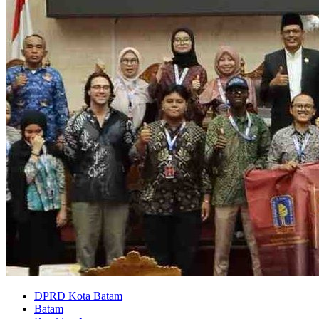
DPRD Kota Batam
Batam