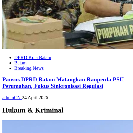
DPRD Kota Batam
Batam
Breaking News
Pansus DPRD Batam Matangkan Ranperda PSU
Perumahan, Fokus Sinkronisasi Regulasi
adminCN
24 April 2026
Hukum & Kriminal