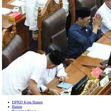
DPRD Kota Batam
Batam