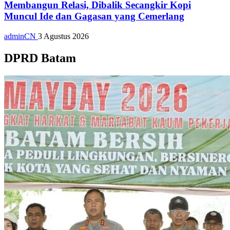
Membangun Relasi, Dibalik Secangkir Kopi
Muncul Ide dan Gagasan yang Cemerlang
adminCN
3 Agustus 2026
DPRD Batam