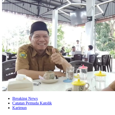
Breaking News
Catatan Pemuda Katolik
Karimun