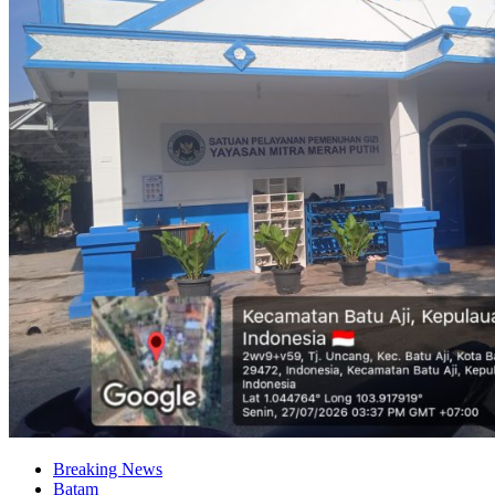
Breaking News
Batam