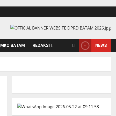
EMKO BATAM
REDAKSI
NEWS