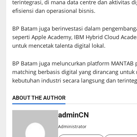
terintegrasi, di mana data centre dan aktivitas 
efisiensi dan operasional bisnis.
BP Batam juga berinvestasi dalam pengembang
seperti Apple Academy, IBM Hybrid Cloud Academ
untuk mencetak talenta digital lokal.
BP Batam juga meluncurkan platform MANTAB pa
matching berbasis digital yang dirancang unt
kebutuhan industri secara langsung dan terinteg
ABOUT THE AUTHOR
adminCN
Administrator