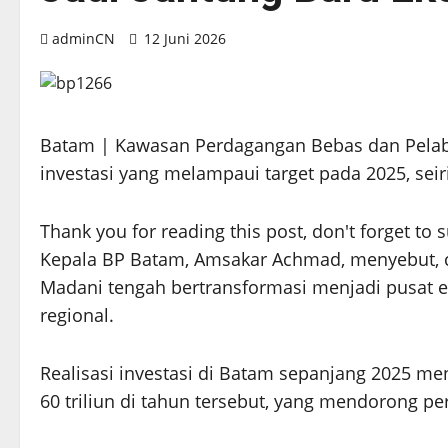
adminCN
12 Juni 2026
Batam | Kawasan Perdagangan Bebas dan Pela
investasi yang melampaui target pada 2025, seiri
Thank you for reading this post, don't forget to 
Kepala BP Batam, Amsakar Achmad, menyebut, ca
Madani tengah bertransformasi menjadi pusat e
regional.
Realisasi investasi di Batam sepanjang 2025 me
60 triliun di tahun tersebut, yang mendorong 