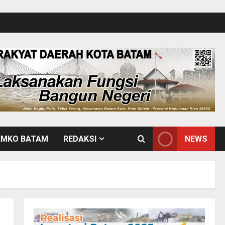
EMKO BATAM
REDAKSI
NEWS