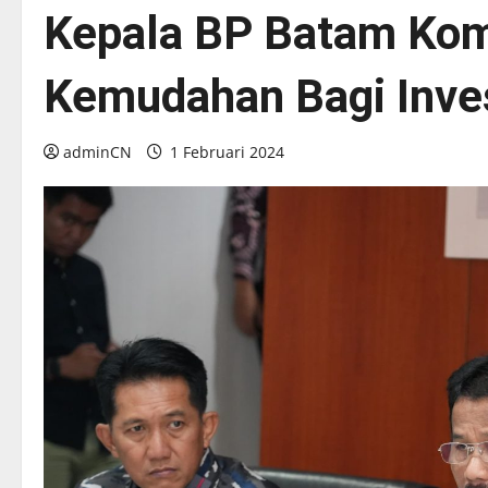
Kepala BP Batam Kom
Kemudahan Bagi Inve
adminCN
1 Februari 2024