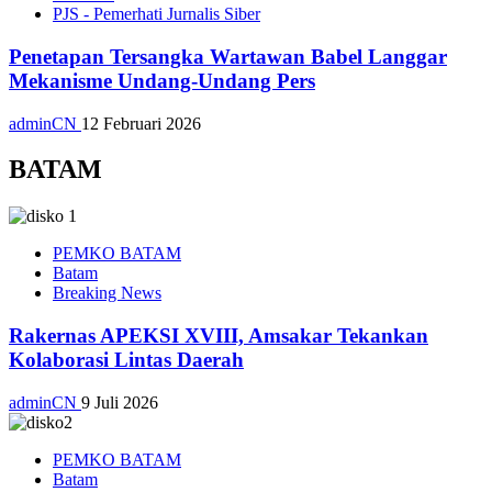
PJS - Pemerhati Jurnalis Siber
Penetapan Tersangka Wartawan Babel Langgar
Mekanisme Undang-Undang Pers
adminCN
12 Februari 2026
BATAM
PEMKO BATAM
Batam
Breaking News
Rakernas APEKSI XVIII, Amsakar Tekankan
Kolaborasi Lintas Daerah
adminCN
9 Juli 2026
PEMKO BATAM
Batam