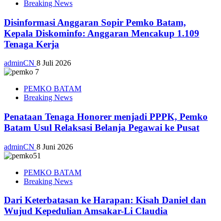
Breaking News
Disinformasi Anggaran Sopir Pemko Batam,
Kepala Diskominfo: Anggaran Mencakup 1.109
Tenaga Kerja
adminCN
8 Juli 2026
PEMKO BATAM
Breaking News
Penataan Tenaga Honorer menjadi PPPK, Pemko
Batam Usul Relaksasi Belanja Pegawai ke Pusat
adminCN
8 Juni 2026
PEMKO BATAM
Breaking News
Dari Keterbatasan ke Harapan: Kisah Daniel dan
Wujud Kepedulian Amsakar-Li Claudia