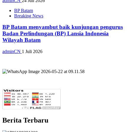
adminCN
24 Juli 2026
BP Batam
Breaking News
BP Batam menyambut baik kunjungan pengurus
Badan Perlindungan (BP) Lansia Indonesia
Wilayah Batam
adminCN
1 Juli 2026
Berita Terbaru