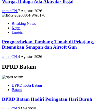
Warga, Diduga Ada Aktivitas Ilegal
adminCN
7 Agustus 2026
Breaking News
Kepri
Lingga
Penggerebekan Tambang Timah di Pekajang,
Ditemukan Senapan dan Airsoft Gun
adminCN
4 Agustus 2026
DPRD Batam
DPRD Kota Batam
Batam
DPRD Batam Hadiri Peringatan Hari Buruh
adminCN
2 Mei 2026