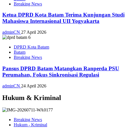
Breaking News
Ketua DPRD Kota Batam Terima Kunjungan Studi
Mahasiswa Internasional UII Yogyakarta
adminCN
27 April 2026
DPRD Kota Batam
Batam
Breaking News
Pansus DPRD Batam Matangkan Ranperda PSU
Perumahan, Fokus Sinkronisasi Regulasi
adminCN
24 April 2026
Hukum & Kriminal
Breaking News
Hukum - Kriminal