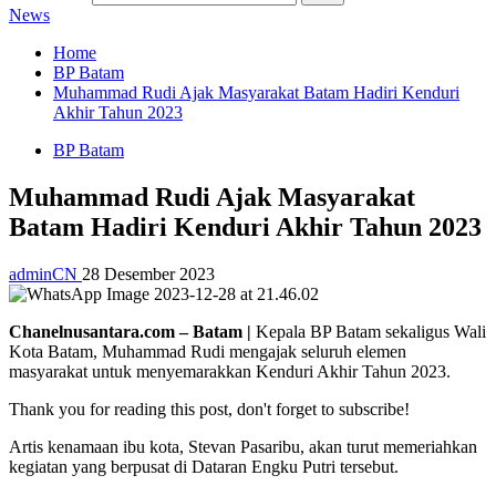
News
Home
BP Batam
Muhammad Rudi Ajak Masyarakat Batam Hadiri Kenduri
Akhir Tahun 2023
BP Batam
Muhammad Rudi Ajak Masyarakat
Batam Hadiri Kenduri Akhir Tahun 2023
adminCN
28 Desember 2023
Chanelnusantara.com – Batam |
Kepala BP Batam sekaligus Wali
Kota Batam, Muhammad Rudi mengajak seluruh elemen
masyarakat untuk menyemarakkan Kenduri Akhir Tahun 2023.
Thank you for reading this post, don't forget to subscribe!
Artis kenamaan ibu kota, Stevan Pasaribu, akan turut memeriahkan
kegiatan yang berpusat di Dataran Engku Putri tersebut.