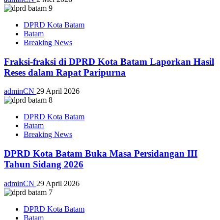
DPRD Kota Batam
Batam
Breaking News
Fraksi-fraksi di DPRD Kota Batam Laporkan Hasil
Reses dalam Rapat Paripurna
adminCN
29 April 2026
DPRD Kota Batam
Batam
Breaking News
DPRD Kota Batam Buka Masa Persidangan III
Tahun Sidang 2026
adminCN
29 April 2026
DPRD Kota Batam
Batam