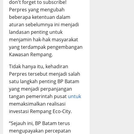
don't forget to subscribe!
Perpres yang mengubah
beberapa ketentuan dalam
aturan sebelumnya ini menjadi
landasan penting untuk
menjamin hak-hak masyarakat
yang terdampak pengembangan
Kawasan Rempang.
Tidak hanya itu, kehadiran
Perpres tersebut menjadi salah
satu langkah penting BP Batam
yang menjadi perpanjangan
tangan pemerintah pusat
untuk
memaksimalkan realisasi
investasi Rempang Eco-City.
“Sejauh ini, BP Batam terus
mengupayakan percepatan