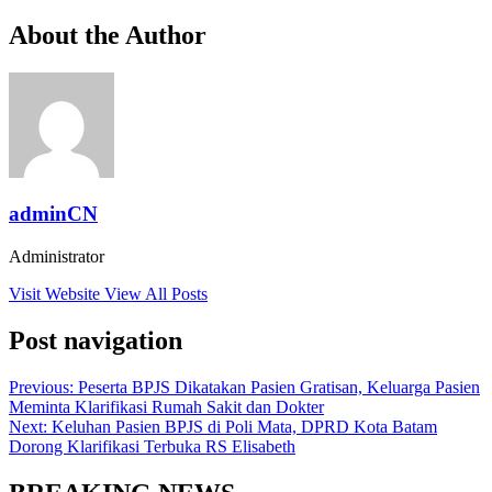
About the Author
adminCN
Administrator
Visit Website
View All Posts
Post navigation
Previous:
Peserta BPJS Dikatakan Pasien Gratisan, Keluarga Pasien
Meminta Klarifikasi Rumah Sakit dan Dokter
Next:
Keluhan Pasien BPJS di Poli Mata, DPRD Kota Batam
Dorong Klarifikasi Terbuka RS Elisabeth