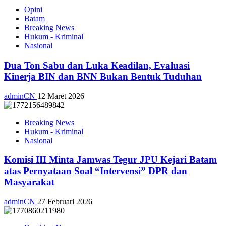
Opini
Batam
Breaking News
Hukum - Kriminal
Nasional
Dua Ton Sabu dan Luka Keadilan, Evaluasi
Kinerja BIN dan BNN Bukan Bentuk Tuduhan
adminCN
12 Maret 2026
Breaking News
Hukum - Kriminal
Nasional
Komisi III Minta Jamwas Tegur JPU Kejari Batam
atas Pernyataan Soal “Intervensi” DPR dan
Masyarakat
adminCN
27 Februari 2026