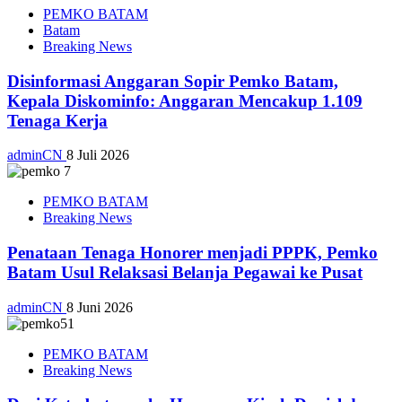
PEMKO BATAM
Batam
Breaking News
Disinformasi Anggaran Sopir Pemko Batam,
Kepala Diskominfo: Anggaran Mencakup 1.109
Tenaga Kerja
adminCN
8 Juli 2026
PEMKO BATAM
Breaking News
Penataan Tenaga Honorer menjadi PPPK, Pemko
Batam Usul Relaksasi Belanja Pegawai ke Pusat
adminCN
8 Juni 2026
PEMKO BATAM
Breaking News