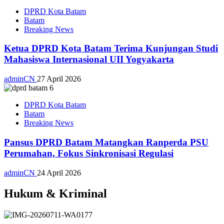
DPRD Kota Batam
Batam
Breaking News
Ketua DPRD Kota Batam Terima Kunjungan Studi
Mahasiswa Internasional UII Yogyakarta
adminCN
27 April 2026
DPRD Kota Batam
Batam
Breaking News
Pansus DPRD Batam Matangkan Ranperda PSU
Perumahan, Fokus Sinkronisasi Regulasi
adminCN
24 April 2026
Hukum & Kriminal