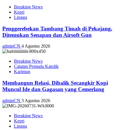
Breaking News
Kepri
Lingga
Penggerebekan Tambang Timah di Pekajang,
Ditemukan Senapan dan Airsoft Gun
adminCN
4 Agustus 2026
Breaking News
Catatan Pemuda Katolik
Karimun
Membangun Relasi, Dibalik Secangkir Kopi
Muncul Ide dan Gagasan yang Cemerlang
adminCN
3 Agustus 2026
Breaking News
Kepri
Lingga