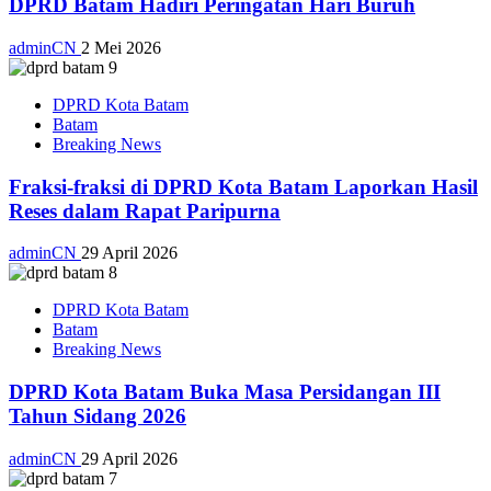
DPRD Batam Hadiri Peringatan Hari Buruh
adminCN
2 Mei 2026
DPRD Kota Batam
Batam
Breaking News
Fraksi-fraksi di DPRD Kota Batam Laporkan Hasil
Reses dalam Rapat Paripurna
adminCN
29 April 2026
DPRD Kota Batam
Batam
Breaking News
DPRD Kota Batam Buka Masa Persidangan III
Tahun Sidang 2026
adminCN
29 April 2026