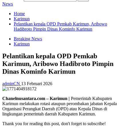
News
Home
Karimun
Pelantikan kepala OPD Pemkab Karimun, Aribowo
Hadibroto Pimpin Dinas Kominfo Karimun
Breaking News
Karimun
Pelantikan kepala OPD Pemkab
Karimun, Aribowo Hadibroto Pimpin
Dinas Kominfo Karimun
adminCN
13 Februari 2026
Chanelnusantara.com – Karimun |
Pemerintah Kabupaten
Karimun melakukan rotasi ataupun perombakan jabatan Kepala
Organisasi Perangkat Daerah (OPD) atau Kepala Dinas di
lingkungan pemerintah daerah Kabupaten Karimun.
Thank you for reading this post, don't forget to subscribe!