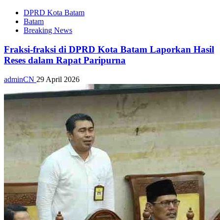
DPRD Kota Batam
Batam
Breaking News
Fraksi-fraksi di DPRD Kota Batam Laporkan Hasil
Reses dalam Rapat Paripurna
adminCN
29 April 2026