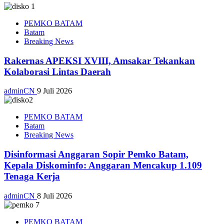
PEMKO BATAM
Batam
Breaking News
Rakernas APEKSI XVIII, Amsakar Tekankan
Kolaborasi Lintas Daerah
adminCN
9 Juli 2026
PEMKO BATAM
Batam
Breaking News
Disinformasi Anggaran Sopir Pemko Batam,
Kepala Diskominfo: Anggaran Mencakup 1.109
Tenaga Kerja
adminCN
8 Juli 2026
PEMKO BATAM