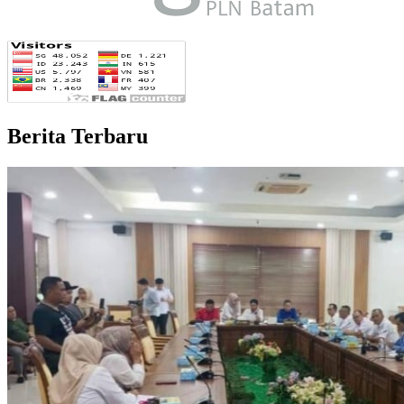
Berita Terbaru