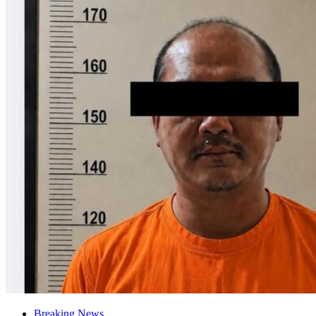
Breaking News