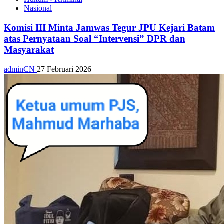
Nasional
Komisi III Minta Jamwas Tegur JPU Kejari Batam
atas Pernyataan Soal “Intervensi” DPR dan
Masyarakat
adminCN
27 Februari 2026