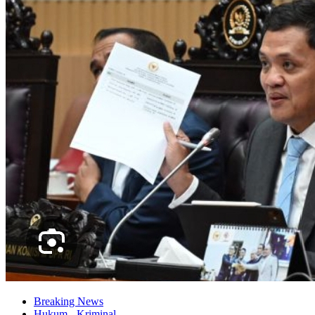
Breaking News
Hukum - Kriminal