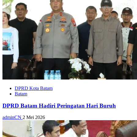
DPRD Kota Batam
Batam
DPRD Batam Hadiri Peringatan Hari Buruh
adminCN
2 Mei 2026