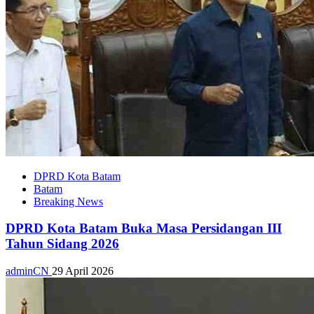
DPRD Kota Batam
Batam
Breaking News
DPRD Kota Batam Buka Masa Persidangan III
Tahun Sidang 2026
adminCN
29 April 2026