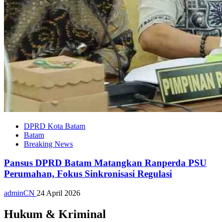
DPRD Kota Batam
Batam
Breaking News
Pansus DPRD Batam Matangkan Ranperda PSU
Perumahan, Fokus Sinkronisasi Regulasi
adminCN
24 April 2026
Hukum & Kriminal