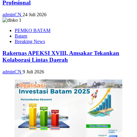
Profesional
adminCN
24 Juli 2026
PEMKO BATAM
Batam
Breaking News
Rakernas APEKSI XVIII, Amsakar Tekankan
Kolaborasi Lintas Daerah
adminCN
9 Juli 2026