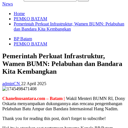
News
Home
PEMKO BATAM
Pemerintah Perkuat Infrastruktur, Wamen BUMN: Pelabuhan
dan Bandara Kita Kembangkan
BP Batam
PEMKO BATAM
Pemerintah Perkuat Infrastruktur,
Wamen BUMN: Pelabuhan dan Bandara
Kita Kembangkan
adminCN
22 April 2025
Chanelnusantara.com – Batam |
Wakil Menteri BUMN RI, Dony
Oskaria menyampaikan dukungannya atas rencana pengembangan
Pelabuhan Batu Ampar dan Bandara Internasional Hang Nadim.
Thank you for reading this post, don't forget to subscribe!