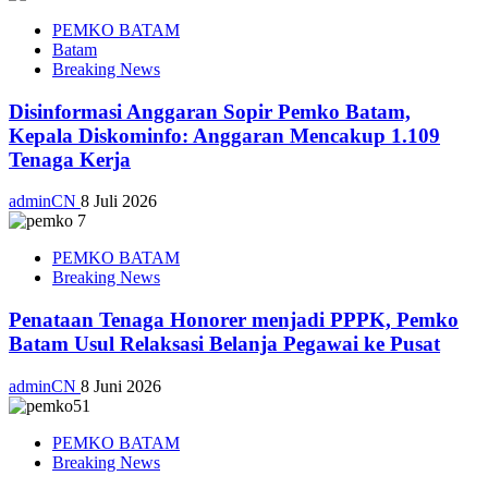
PEMKO BATAM
Batam
Breaking News
Disinformasi Anggaran Sopir Pemko Batam,
Kepala Diskominfo: Anggaran Mencakup 1.109
Tenaga Kerja
adminCN
8 Juli 2026
PEMKO BATAM
Breaking News
Penataan Tenaga Honorer menjadi PPPK, Pemko
Batam Usul Relaksasi Belanja Pegawai ke Pusat
adminCN
8 Juni 2026
PEMKO BATAM
Breaking News