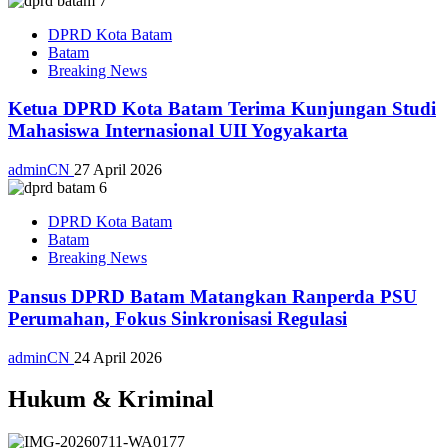
DPRD Kota Batam
Batam
Breaking News
Ketua DPRD Kota Batam Terima Kunjungan Studi
Mahasiswa Internasional UII Yogyakarta
adminCN
27 April 2026
DPRD Kota Batam
Batam
Breaking News
Pansus DPRD Batam Matangkan Ranperda PSU
Perumahan, Fokus Sinkronisasi Regulasi
adminCN
24 April 2026
Hukum & Kriminal