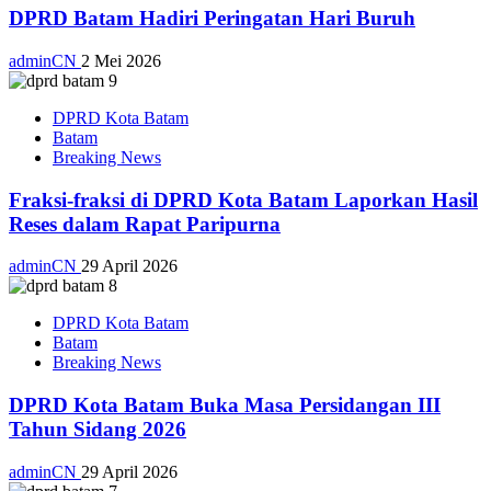
DPRD Batam Hadiri Peringatan Hari Buruh
adminCN
2 Mei 2026
DPRD Kota Batam
Batam
Breaking News
Fraksi-fraksi di DPRD Kota Batam Laporkan Hasil
Reses dalam Rapat Paripurna
adminCN
29 April 2026
DPRD Kota Batam
Batam
Breaking News
DPRD Kota Batam Buka Masa Persidangan III
Tahun Sidang 2026
adminCN
29 April 2026