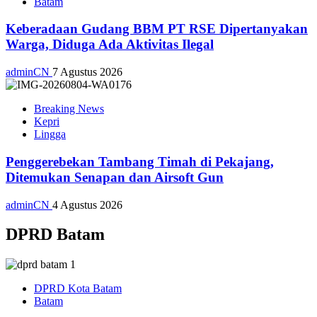
Batam
Keberadaan Gudang BBM PT RSE Dipertanyakan
Warga, Diduga Ada Aktivitas Ilegal
adminCN
7 Agustus 2026
Breaking News
Kepri
Lingga
Penggerebekan Tambang Timah di Pekajang,
Ditemukan Senapan dan Airsoft Gun
adminCN
4 Agustus 2026
DPRD Batam
DPRD Kota Batam
Batam