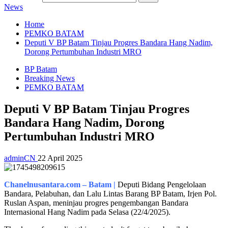
News
Home
PEMKO BATAM
Deputi V BP Batam Tinjau Progres Bandara Hang Nadim,
Dorong Pertumbuhan Industri MRO
BP Batam
Breaking News
PEMKO BATAM
Deputi V BP Batam Tinjau Progres
Bandara Hang Nadim, Dorong
Pertumbuhan Industri MRO
adminCN
22 April 2025
Chanelnusantara.com – Batam |
Deputi Bidang Pengelolaan
Bandara, Pelabuhan, dan Lalu Lintas Barang BP Batam, Irjen Pol.
Ruslan Aspan, meninjau progres pengembangan Bandara
Internasional Hang Nadim pada Selasa (22/4/2025).