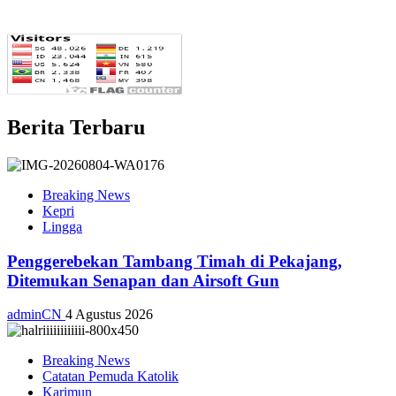
Berita Terbaru
Breaking News
Kepri
Lingga
Penggerebekan Tambang Timah di Pekajang,
Ditemukan Senapan dan Airsoft Gun
adminCN
4 Agustus 2026
Breaking News
Catatan Pemuda Katolik
Karimun