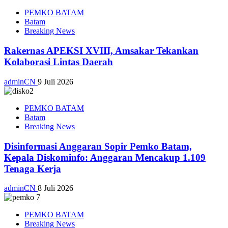
PEMKO BATAM
Batam
Breaking News
Rakernas APEKSI XVIII, Amsakar Tekankan
Kolaborasi Lintas Daerah
adminCN
9 Juli 2026
PEMKO BATAM
Batam
Breaking News
Disinformasi Anggaran Sopir Pemko Batam,
Kepala Diskominfo: Anggaran Mencakup 1.109
Tenaga Kerja
adminCN
8 Juli 2026
PEMKO BATAM
Breaking News