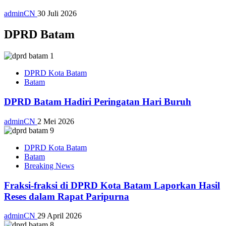
adminCN
30 Juli 2026
DPRD Batam
DPRD Kota Batam
Batam
DPRD Batam Hadiri Peringatan Hari Buruh
adminCN
2 Mei 2026
DPRD Kota Batam
Batam
Breaking News
Fraksi-fraksi di DPRD Kota Batam Laporkan Hasil
Reses dalam Rapat Paripurna
adminCN
29 April 2026