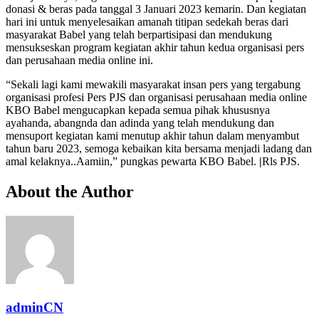
donasi & beras pada tanggal 3 Januari 2023 kemarin. Dan kegiatan
hari ini untuk menyelesaikan amanah titipan sedekah beras dari
masyarakat Babel yang telah berpartisipasi dan mendukung
mensukseskan program kegiatan akhir tahun kedua organisasi pers
dan perusahaan media online ini.
“Sekali lagi kami mewakili masyarakat insan pers yang tergabung
organisasi profesi Pers PJS dan organisasi perusahaan media online
KBO Babel mengucapkan kepada semua pihak khususnya
ayahanda, abangnda dan adinda yang telah mendukung dan
mensuport kegiatan kami menutup akhir tahun dalam menyambut
tahun baru 2023, semoga kebaikan kita bersama menjadi ladang dan
amal kelaknya..Aamiin,” pungkas pewarta KBO Babel.
|
Rls PJS.
About the Author
adminCN