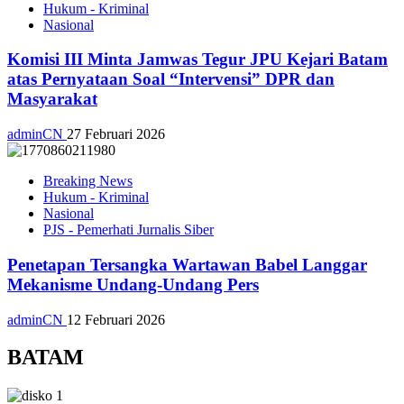
Hukum - Kriminal
Nasional
Komisi III Minta Jamwas Tegur JPU Kejari Batam
atas Pernyataan Soal “Intervensi” DPR dan
Masyarakat
adminCN
27 Februari 2026
Breaking News
Hukum - Kriminal
Nasional
PJS - Pemerhati Jurnalis Siber
Penetapan Tersangka Wartawan Babel Langgar
Mekanisme Undang-Undang Pers
adminCN
12 Februari 2026
BATAM