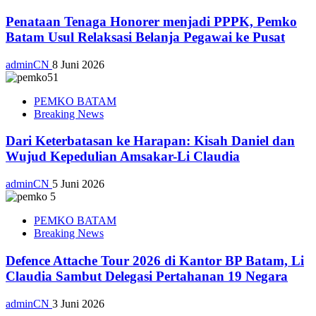
Penataan Tenaga Honorer menjadi PPPK, Pemko
Batam Usul Relaksasi Belanja Pegawai ke Pusat
adminCN
8 Juni 2026
PEMKO BATAM
Breaking News
Dari Keterbatasan ke Harapan: Kisah Daniel dan
Wujud Kepedulian Amsakar-Li Claudia
adminCN
5 Juni 2026
PEMKO BATAM
Breaking News
Defence Attache Tour 2026 di Kantor BP Batam, Li
Claudia Sambut Delegasi Pertahanan 19 Negara
adminCN
3 Juni 2026