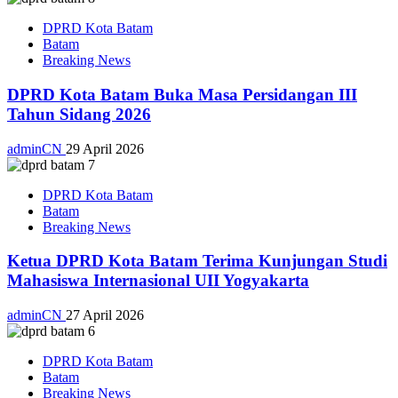
DPRD Kota Batam
Batam
Breaking News
DPRD Kota Batam Buka Masa Persidangan III
Tahun Sidang 2026
adminCN
29 April 2026
DPRD Kota Batam
Batam
Breaking News
Ketua DPRD Kota Batam Terima Kunjungan Studi
Mahasiswa Internasional UII Yogyakarta
adminCN
27 April 2026
DPRD Kota Batam
Batam
Breaking News