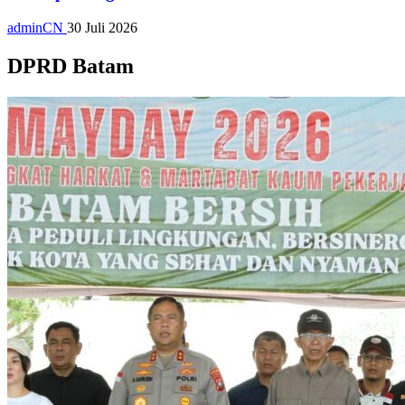
adminCN
30 Juli 2026
DPRD Batam