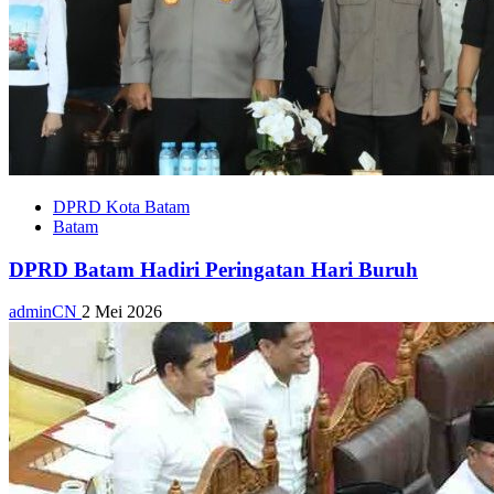
DPRD Kota Batam
Batam
DPRD Batam Hadiri Peringatan Hari Buruh
adminCN
2 Mei 2026