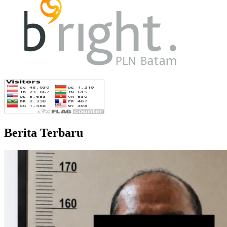
Berita Terbaru