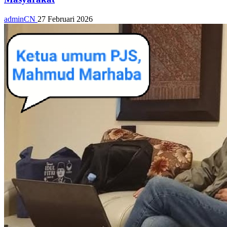
adminCN
27 Februari 2026