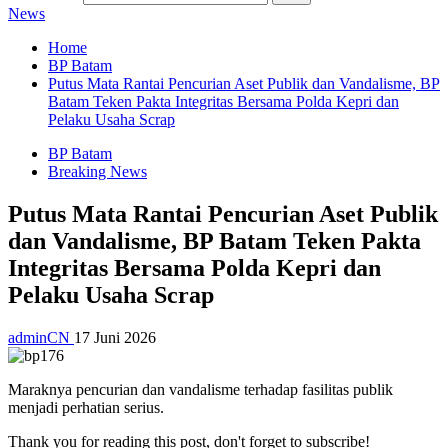
News
Home
BP Batam
Putus Mata Rantai Pencurian Aset Publik dan Vandalisme, BP
Batam Teken Pakta Integritas Bersama Polda Kepri dan
Pelaku Usaha Scrap
BP Batam
Breaking News
Putus Mata Rantai Pencurian Aset Publik
dan Vandalisme, BP Batam Teken Pakta
Integritas Bersama Polda Kepri dan
Pelaku Usaha Scrap
adminCN
17 Juni 2026
Maraknya pencurian dan vandalisme terhadap fasilitas publik
menjadi perhatian serius.
Thank you for reading this post, don't forget to subscribe!