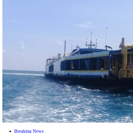
Breaking News