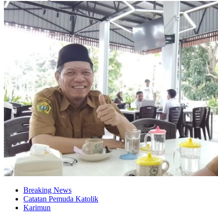
Breaking News
Catatan Pemuda Katolik
Karimun