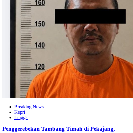
Breaking News
Kepri
Lingga
Penggerebekan Tambang Timah di Pekajang,