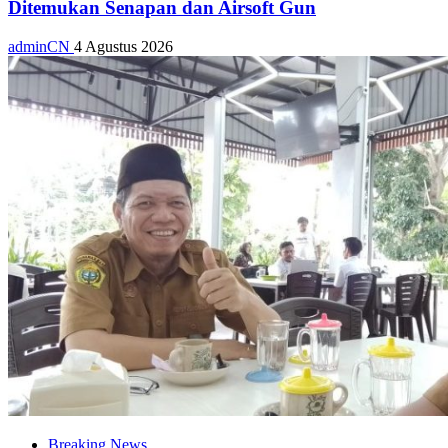
Ditemukan Senapan dan Airsoft Gun
adminCN
4 Agustus 2026
Breaking News