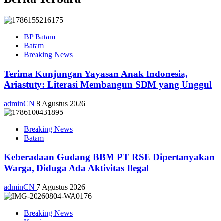
BP Batam
Batam
Breaking News
Terima Kunjungan Yayasan Anak Indonesia,
Ariastuty: Literasi Membangun SDM yang Unggul
adminCN
8 Agustus 2026
Breaking News
Batam
Keberadaan Gudang BBM PT RSE Dipertanyakan
Warga, Diduga Ada Aktivitas Ilegal
adminCN
7 Agustus 2026
Breaking News