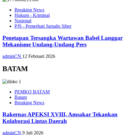
Breaking News
Hukum - Kriminal
Nasional
PJS - Pemerhati Jurnalis Siber
Penetapan Tersangka Wartawan Babel Langgar
Mekanisme Undang-Undang Pers
adminCN
12 Februari 2026
BATAM
PEMKO BATAM
Batam
Breaking News
Rakernas APEKSI XVIII, Amsakar Tekankan
Kolaborasi Lintas Daerah
adminCN
9 Juli 2026