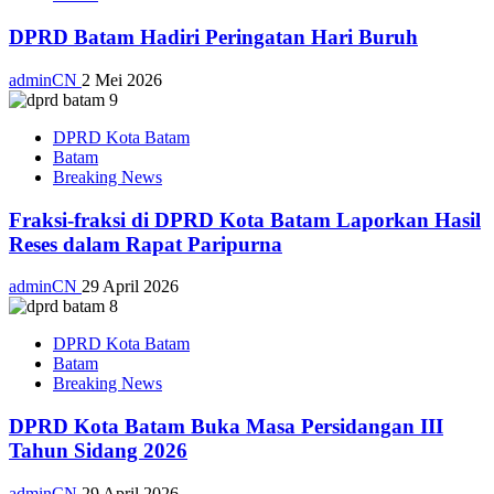
DPRD Batam Hadiri Peringatan Hari Buruh
adminCN
2 Mei 2026
DPRD Kota Batam
Batam
Breaking News
Fraksi-fraksi di DPRD Kota Batam Laporkan Hasil
Reses dalam Rapat Paripurna
adminCN
29 April 2026
DPRD Kota Batam
Batam
Breaking News
DPRD Kota Batam Buka Masa Persidangan III
Tahun Sidang 2026
adminCN
29 April 2026