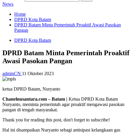
News
Home
DPRD Kota Batam
DPRD Batam Minta Pemerintah Proaktif Awasi Pasokan
Pangan
DPRD Kota Batam
DPRD Batam Minta Pemerintah Proaktif
Awasi Pasokan Pangan
adminCN
11 Oktober 2023
ketua DPRD Batam, Nuryanto
Chanelnusantara.com – Batam |
Ketua DPRD Kota Batam
Nuryanto, meminta pemerintah agar proaktif mengawasi pasokan
pangan di tengah masyarakat.
Thank you for reading this post, don't forget to subscribe!
Hal ini disampaikan Nuryanto sebagi antisipasi kelangkaan gas