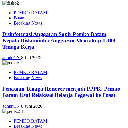
PEMKO BATAM
Batam
Breaking News
Disinformasi Anggaran Sopir Pemko Batam,
Kepala Diskominfo: Anggaran Mencakup 1.109
Tenaga Kerja
adminCN
8 Juli 2026
PEMKO BATAM
Breaking News
Penataan Tenaga Honorer menjadi PPPK, Pemko
Batam Usul Relaksasi Belanja Pegawai ke Pusat
adminCN
8 Juni 2026
PEMKO BATAM
Breaking News