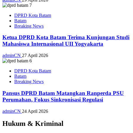
DPRD Kota Batam
Batam
Breaking News
Ketua DPRD Kota Batam Terima Kunjungan Studi
Mahasiswa Internasional UII Yogyakarta
adminCN
27 April 2026
DPRD Kota Batam
Batam
Breaking News
Pansus DPRD Batam Matangkan Ranperda PSU
Perumahan, Fokus Sinkronisasi Regulasi
adminCN
24 April 2026
Hukum & Kriminal