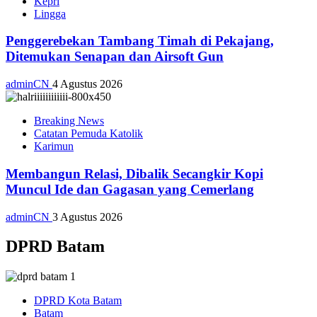
Kepri
Lingga
Penggerebekan Tambang Timah di Pekajang,
Ditemukan Senapan dan Airsoft Gun
adminCN
4 Agustus 2026
Breaking News
Catatan Pemuda Katolik
Karimun
Membangun Relasi, Dibalik Secangkir Kopi
Muncul Ide dan Gagasan yang Cemerlang
adminCN
3 Agustus 2026
DPRD Batam
DPRD Kota Batam
Batam