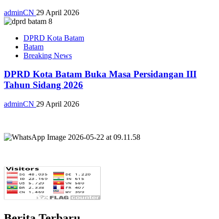
adminCN
29 April 2026
DPRD Kota Batam
Batam
Breaking News
DPRD Kota Batam Buka Masa Persidangan III
Tahun Sidang 2026
adminCN
29 April 2026
Berita Terbaru