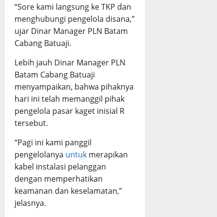
“Sore kami langsung ke TKP dan
menghubungi pengelola disana,”
ujar Dinar Manager PLN Batam
Cabang Batuaji.
Lebih jauh Dinar Manager PLN
Batam Cabang Batuaji
menyampaikan, bahwa pihaknya
hari ini telah memanggil pihak
pengelola pasar kaget inisial R
tersebut.
“Pagi ini kami panggil
pengelolanya
untuk
merapikan
kabel instalasi pelanggan
dengan memperhatikan
keamanan dan keselamatan,”
jelasnya.