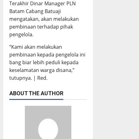
Terakhir Dinar Manager PLN
Batam Cabang Batuaji
mengatakan, akan melakukan
pembinaan terhadap pihak
pengelola.
“Kami akan melakukan
pembinaan kepada pengelola ini
bang biar lebih peduli kepada
keselamatan warga disana,”
tutupnya. | Red.
ABOUT THE AUTHOR