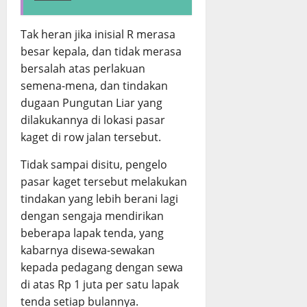
Tak heran jika inisial R merasa
besar kepala, dan tidak merasa
bersalah atas perlakuan
semena-mena, dan tindakan
dugaan Pungutan Liar yang
dilakukannya di lokasi pasar
kaget di row jalan tersebut.
Tidak sampai disitu, pengelo
pasar kaget tersebut melakukan
tindakan yang lebih berani lagi
dengan sengaja mendirikan
beberapa lapak tenda, yang
kabarnya disewa-sewakan
kepada pedagang dengan sewa
di atas Rp 1 juta per satu lapak
tenda setiap bulannya.