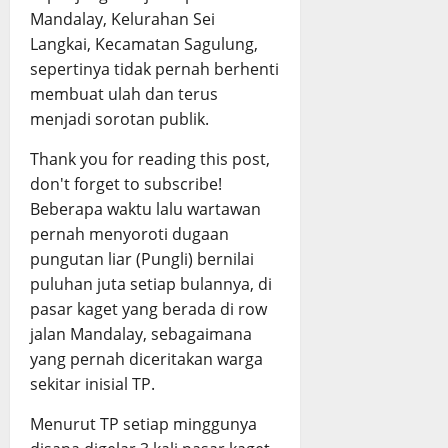
Mandalay, Kelurahan Sei
Langkai, Kecamatan Sagulung,
sepertinya tidak pernah berhenti
membuat ulah dan terus
menjadi sorotan publik.
Thank you for reading this post,
don't forget to subscribe!
Beberapa waktu lalu wartawan
pernah menyoroti dugaan
pungutan liar (Pungli) bernilai
puluhan juta setiap bulannya, di
pasar kaget yang berada di row
jalan Mandalay, sebagaimana
yang pernah diceritakan warga
sekitar inisial TP.
Menurut TP setiap minggunya