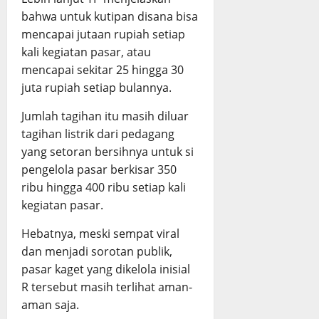
bahwa untuk kutipan disana bisa
mencapai jutaan rupiah setiap
kali kegiatan pasar, atau
mencapai sekitar 25 hingga 30
juta rupiah setiap bulannya.
Jumlah tagihan itu masih diluar
tagihan listrik dari pedagang
yang setoran bersihnya untuk si
pengelola pasar berkisar 350
ribu hingga 400 ribu setiap kali
kegiatan pasar.
Hebatnya, meski sempat viral
dan menjadi sorotan publik,
pasar kaget yang dikelola inisial
R tersebut masih terlihat aman-
aman saja.