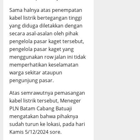
Sama halnya atas penempatan
kabel listrik bertegangan tinggi
yang diduga diletakkan dengan
secara asal-asalan oleh pihak
pengelola pasar kaget tersebut,
pengelola pasar kaget yang
menggunakan row jalan ini tidak
memperhatikan keselamatan
warga sekitar ataupun
pengunjung pasar.
Atas semrawutnya pemasangan
kabel listrik tersebut, Meneger
PLN Batam Cabang Batuaji
mengatakan bahwa pihaknya
sudah turun ke lokasi, pada hari
Kamis 5/12/2024 sore.