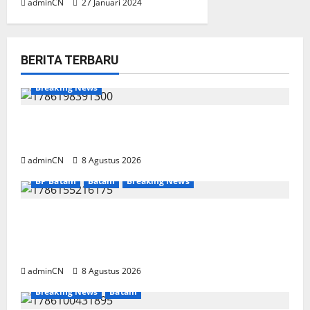
adminCN
27 Januari 2024
BERITA TERBARU
Breaking News
Bukan Sekadar NPSN, Dugaan Kekerasan Anak
di Playgroup Djuwita Diminta Diusut Tuntas
adminCN
8 Agustus 2026
BP Batam
Batam
Breaking News
Terima Kunjungan Yayasan Anak Indonesia,
Ariastuty: Literasi Membangun SDM yang
Unggul
adminCN
8 Agustus 2026
Breaking News
Batam