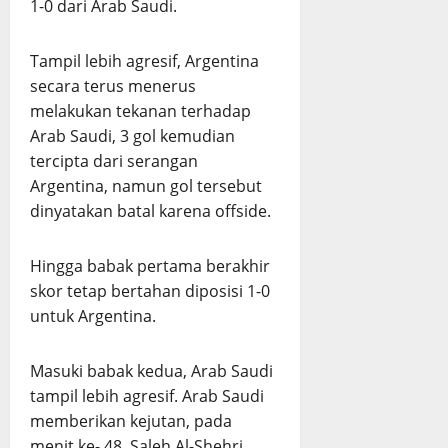
1-0 dari Arab Saudi.
Tampil lebih agresif, Argentina
secara terus menerus
melakukan tekanan terhadap
Arab Saudi, 3 gol kemudian
tercipta dari serangan
Argentina, namun gol tersebut
dinyatakan batal karena offside.
Hingga babak pertama berakhir
skor tetap bertahan diposisi 1-0
untuk Argentina.
Masuki babak kedua, Arab Saudi
tampil lebih agresif. Arab Saudi
memberikan kejutan, pada
menit ke- 48, Saleh Al-Shehri