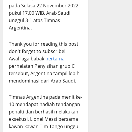
pada Selasa 22 November 2022
pukul 17.00 WIB, Arab Saudi
unggul 3-1 atas Timnas
Argentina.
Thank you for reading this post,
don't forget to subscribe!
Awal laga babak
pertama
perhelatan Penyisihan grup C
tersebut, Argentina tampil lebih
mendominasi dari Arab Saudi.
Timnas Argentina pada menit ke-
10 mendapat hadiah tendangan
penalti dan berhasil melakukan
eksekusi, Lionel Messi bersama
kawan-kawan Tim Tango unggul