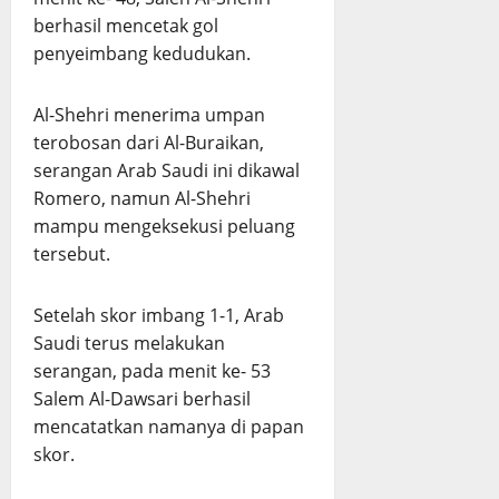
berhasil mencetak gol
penyeimbang kedudukan.
Al-Shehri menerima umpan
terobosan dari Al-Buraikan,
serangan Arab Saudi ini dikawal
Romero, namun Al-Shehri
mampu mengeksekusi peluang
tersebut.
Setelah skor imbang 1-1, Arab
Saudi terus melakukan
serangan, pada menit ke- 53
Salem Al-Dawsari berhasil
mencatatkan namanya di papan
skor.