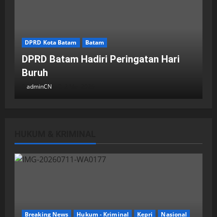
DPRD Kota Batam
Batam
DPRD Batam Hadiri Peringatan Hari
Buruh
adminCN
2 Mei 2026
HUKUM & KRIMINAL
DPRD Kota Batam
Batam
Breaking News
Fraksi-fraksi di DPRD Kota Batam
Laporkan Hasil Reses dalam Rapat
Paripurna
Breaking News
Hukum - Kriminal
Kepri
Nasional