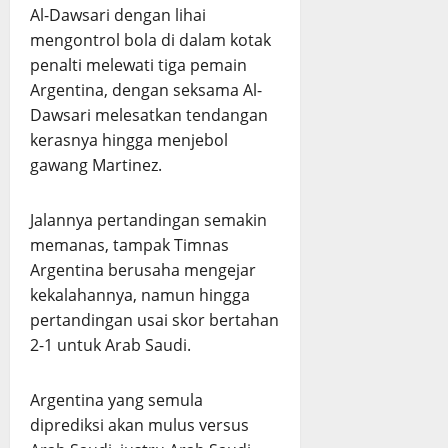
Al-Dawsari dengan lihai
mengontrol bola di dalam kotak
penalti melewati tiga pemain
Argentina, dengan seksama Al-
Dawsari melesatkan tendangan
kerasnya hingga menjebol
gawang Martinez.
Jalannya pertandingan semakin
memanas, tampak Timnas
Argentina berusaha mengejar
kekalahannya, namun hingga
pertandingan usai skor bertahan
2-1 untuk Arab Saudi.
Argentina yang semula
diprediksi akan mulus versus