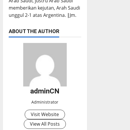
Arab Saudi, justru Arab Saudi
memberikan kejutan, Arah Saudi
unggul 2-1 atas Argentina.
|
Jm.
ABOUT THE AUTHOR
adminCN
Administrator
Visit Website
View All Posts